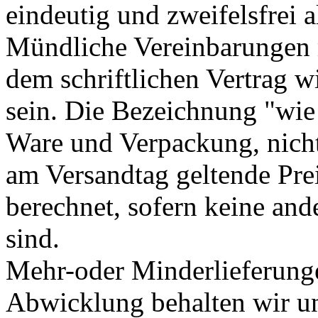
eindeutig und zweifelsfrei a
Mündliche Vereinbarungen 
dem schriftlichen Vertrag wi
sein. Die Bezeichnung "wie 
Ware und Verpackung, nicht
am Versandtag geltende Preis
berechnet, sofern keine and
sind.
Mehr-oder Minderlieferunge
Abwicklung behalten wir un