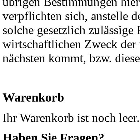
übrigen Bestimmungen hierv
verpflichten sich, anstelle
solche gesetzlich zulässige
wirtschaftlichen Zweck de
nächsten kommt, bzw. diese 
Warenkorb
Ihr Warenkorb ist noch leer.
Haben Sie Fragen?