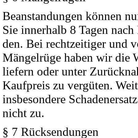
Beanstandungen können nur
Sie innerhalb 8 Tagen nach
den. Bei rechtzeitiger und 
Mängelrüge haben wir die 
liefern oder unter Zurückn
Kaufpreis zu vergüten. Wei
insbesondere Schadenersat
nicht zu.
§ 7 Rücksendungen