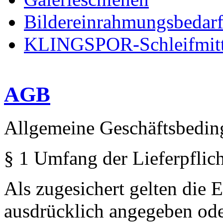
Bildereinrahmungsbedar
KLINGSPOR-Schleifmitt
AGB
Allgemeine Geschäftsbedi
§ 1 Umfang der Lieferpflich
Als zugesichert gelten die 
ausdrücklich angegeben ode