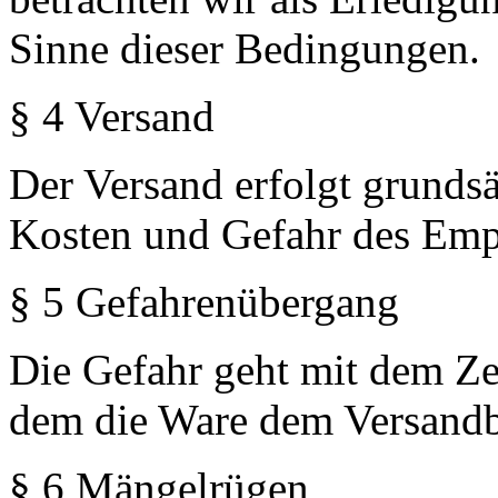
Sinne dieser Bedingungen.
§ 4 Versand
Der Versand erfolgt grundsä
Kosten und Gefahr des Emp
§ 5 Gefahrenübergang
Die Gefahr geht mit dem Zei
dem die Ware dem Versandbe
§ 6 Mängelrügen