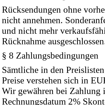
Rücksendungen ohne vorher
nicht annehmen. Sonderanf
und nicht mehr verkaufsfäh
Rücknahme ausgeschlossen
§ 8 Zahlungsbedingungen
Sämtliche in den Preislist
Preise verstehen sich in E
Wir gewähren bei Zahlung 
Rechnungsdatum 2% Skonto