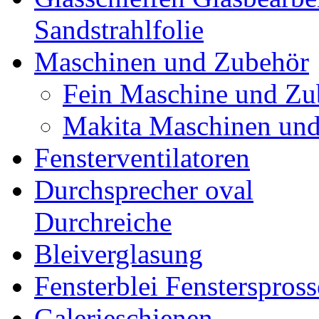
Sandstrahlfolie
Maschinen und Zubehör
Fein Maschine und Zu
Makita Maschinen un
Fensterventilatoren
Durchsprecher oval
Durchreiche
Bleiverglasung
Fensterblei Fensterspros
Galerieschienen