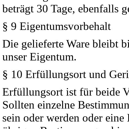
beträgt 30 Tage, ebenfalls
§ 9 Eigentumsvorbehalt
Die gelieferte Ware bleibt 
unser Eigentum.
§ 10 Erfüllungsort und Geri
Erfüllungsort ist für beide 
Sollten einzelne Bestimmun
sein oder werden oder eine 