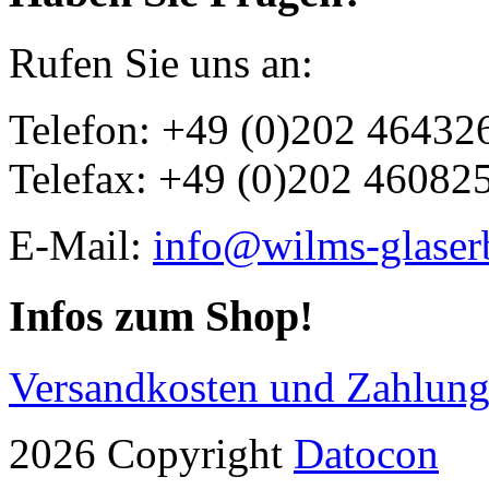
Rufen Sie uns an:
Telefon: +49 (0)202 46432
Telefax: +49 (0)202 46082
E-Mail:
info@wilms-glaser
Infos zum Shop!
Versandkosten und Zahlun
2026 Copyright
Datocon