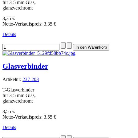
für 3-5 mm Glas,
glanzverchromt
3,35 €
Netto-Verkaufspreis:
3,35 €
Details
Glasverbinder
Artikelnr:
237-203
T-Glasverbinder
für 3-5 mm Glas,
glanzverchromt
3,55 €
Netto-Verkaufspreis:
3,55 €
Details