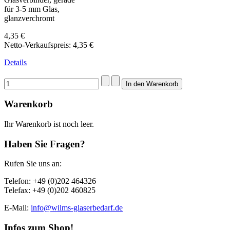
für 3-5 mm Glas,
glanzverchromt
4,35 €
Netto-Verkaufspreis:
4,35 €
Details
Warenkorb
Ihr Warenkorb ist noch leer.
Haben Sie Fragen?
Rufen Sie uns an:
Telefon: +49 (0)202 464326
Telefax: +49 (0)202 460825
E-Mail:
info@wilms-glaserbedarf.de
Infos zum Shop!