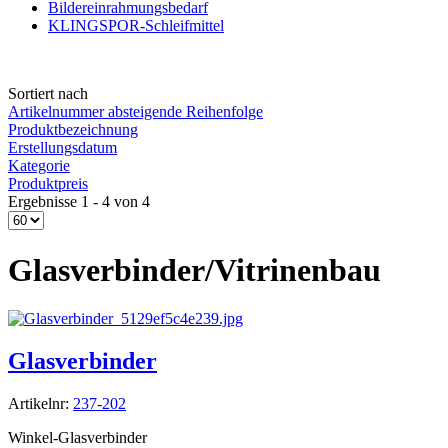
Bildereinrahmungsbedarf
KLINGSPOR-Schleifmittel
Sortiert nach
Artikelnummer absteigende Reihenfolge
Produktbezeichnung
Erstellungsdatum
Kategorie
Produktpreis
Ergebnisse 1 - 4 von 4
Glasverbinder/Vitrinenbau
Glasverbinder
Artikelnr:
237-202
Winkel-Glasverbinder