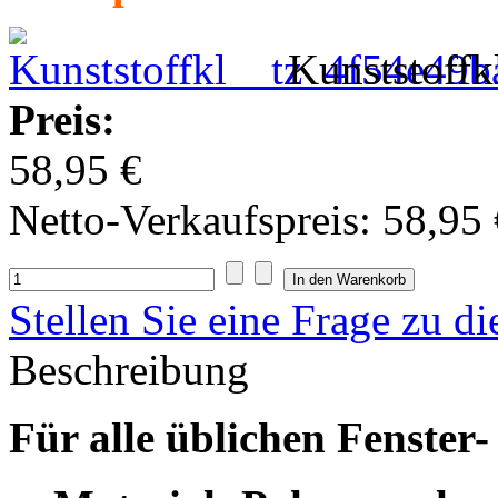
Kunststoff
Preis:
58,95 €
Netto-Verkaufspreis:
58,95 
Stellen Sie eine Frage zu d
Beschreibung
Für alle üblichen Fenster