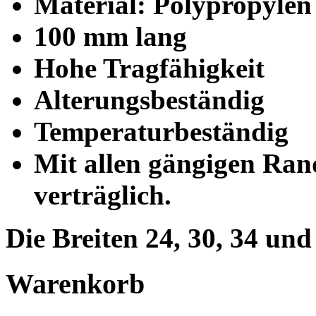
Material: Polypropylen
100 mm lang
Hohe Tragfähigkeit
Alterungsbeständig
Temperaturbeständig
Mit allen gängigen Ra
verträglich.
Die Breiten 24, 30, 34 un
Warenkorb