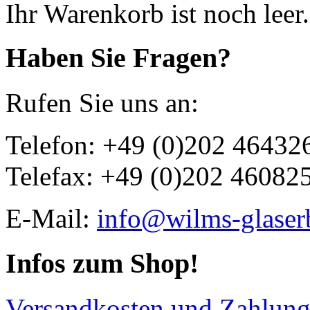
Ihr Warenkorb ist noch leer.
Haben Sie Fragen?
Rufen Sie uns an:
Telefon: +49 (0)202 46432
Telefax: +49 (0)202 46082
E-Mail:
info@wilms-glaser
Infos zum Shop!
Versandkosten und Zahlun