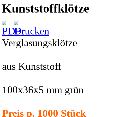
Kunststoffklötze
Verglasungsklötze
aus Kunststoff
100x36x5 mm grün
Preis p. 1000 Stück