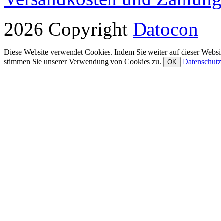
2026 Copyright
Datocon
Diese Website verwendet Cookies. Indem Sie weiter auf dieser Websit
stimmen Sie unserer Verwendung von Cookies zu.
Datenschutz
OK