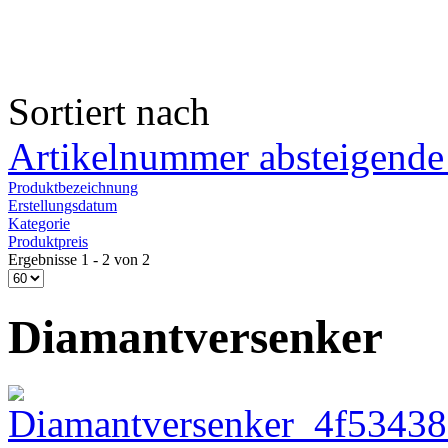
Sortiert nach
Artikelnummer absteigende
Produktbezeichnung
Erstellungsdatum
Kategorie
Produktpreis
Ergebnisse 1 - 2 von 2
Diamantversenker