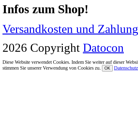
Infos zum Shop!
Versandkosten und Zahlun
2026 Copyright
Datocon
Diese Website verwendet Cookies. Indem Sie weiter auf dieser Websit
stimmen Sie unserer Verwendung von Cookies zu.
Datenschutz
OK