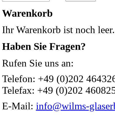
Warenkorb
Ihr Warenkorb ist noch leer.
Haben Sie Fragen?
Rufen Sie uns an:
Telefon: +49 (0)202 46432
Telefax: +49 (0)202 46082
E-Mail:
info@wilms-glaser