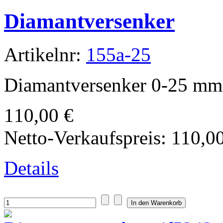
Diamantversenker
Artikelnr:
155a-25
Diamantversenker 0-25 mm
110,00 €
Netto-Verkaufspreis:
110,0
Details