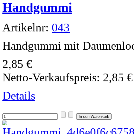
Handgummi
Artikelnr:
043
Handgummi mit Daumenloc
2,85 €
Netto-Verkaufspreis:
2,85 €
Details