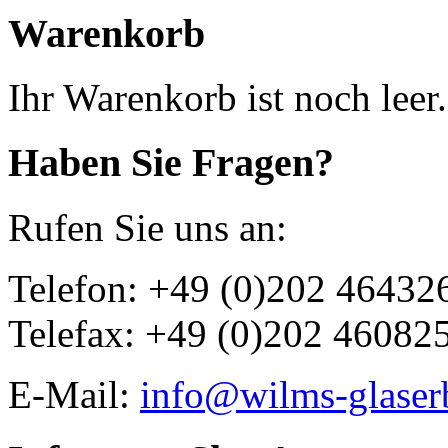
Warenkorb
Ihr Warenkorb ist noch leer.
Haben Sie Fragen?
Rufen Sie uns an:
Telefon: +49 (0)202 46432
Telefax: +49 (0)202 46082
E-Mail:
info@wilms-glaser