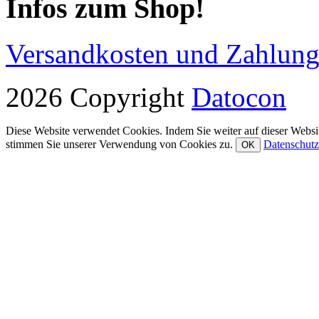
Infos zum Shop!
Versandkosten und Zahlun
2026 Copyright
Datocon
Diese Website verwendet Cookies. Indem Sie weiter auf dieser Websit
stimmen Sie unserer Verwendung von Cookies zu.
Datenschutz
OK