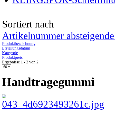
Sortiert nach
Artikelnummer absteigende
Produktbezeichnung
Erstellungsdatum
Kategorie
Produktpreis
Ergebnisse 1 - 2 von 2
Handtragegummi