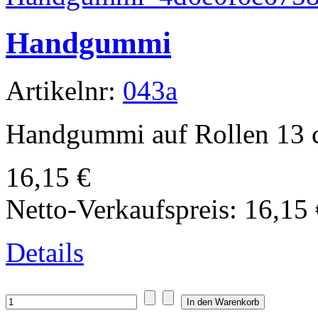
Handgummi
Artikelnr:
043a
Handgummi auf Rollen 13 
16,15 €
Netto-Verkaufspreis:
16,15 
Details