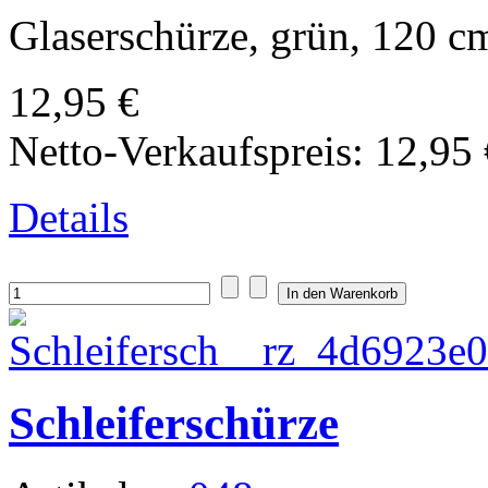
Glaserschürze, grün, 120 cm
12,95 €
Netto-Verkaufspreis:
12,95 
Details
Schleiferschürze