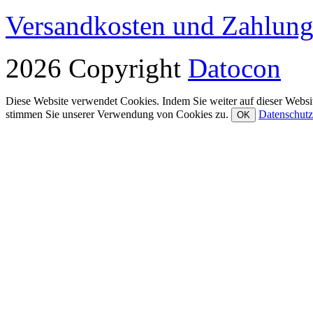
Versandkosten und Zahlun
2026 Copyright
Datocon
Diese Website verwendet Cookies. Indem Sie weiter auf dieser Websit
stimmen Sie unserer Verwendung von Cookies zu.
Datenschutz
OK