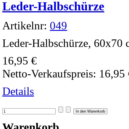
Leder-Halbschürze
Artikelnr:
049
Leder-Halbschürze, 60x70 
16,95 €
Netto-Verkaufspreis:
16,95 
Details
Warenkorb