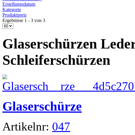
Erstellungsdatum
Kategorie
Produktpreis
Ergebnisse 1 - 3 von 3
Glaserschürzen Lede
Schleiferschürzen
Glaserschürze
Artikelnr:
047