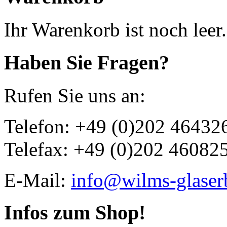
Ihr Warenkorb ist noch leer.
Haben Sie Fragen?
Rufen Sie uns an:
Telefon: +49 (0)202 46432
Telefax: +49 (0)202 46082
E-Mail:
info@wilms-glaser
Infos zum Shop!