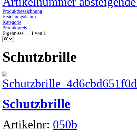
Artikelnummer absteigende
Produktbezeichnung
Erstellungsdatum
Kategorie
Produktpreis
Ergebnisse 1 - 1 von 1
Schutzbrille
Schutzbrille
Artikelnr:
050b