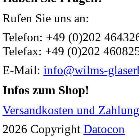
Rufen Sie uns an:
Telefon: +49 (0)202 46432
Telefax: +49 (0)202 46082
E-Mail:
info@wilms-glaser
Infos zum Shop!
Versandkosten und Zahlun
2026 Copyright
Datocon