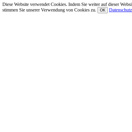
Diese Website verwendet Cookies. Indem Sie weiter auf dieser Websit
stimmen Sie unserer Verwendung von Cookies zu.
Datenschutz
OK