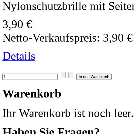
Nylonschutzbrille mit Seite
3,90 €
Netto-Verkaufspreis:
3,90 €
Details
Warenkorb
Ihr Warenkorb ist noch leer.
Haben Sie Fragen?