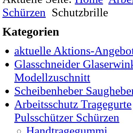
Schürzen
Schutzbrille
Kategorien
aktuelle Aktions-Angebo
Glasschneider Glaserwin
Modellzuschnitt
Scheibenheber Saughebe
Arbeitsschutz Tragegurte
Pulsschützer Schürzen
Handtragegummi