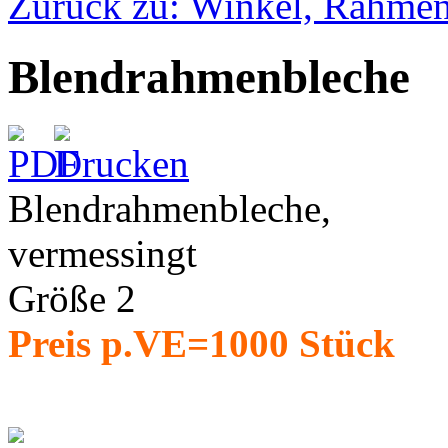
Zurück zu: Winkel, Rahme
Blendrahmenbleche
Blendrahmenbleche,
vermessingt
Größe 2
Preis p.VE=1000 Stück