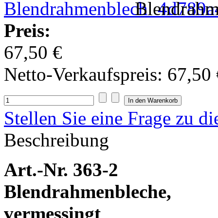
Blendrahm
Preis:
67,50 €
Netto-Verkaufspreis:
67,50 
Stellen Sie eine Frage zu d
Beschreibung
Art.-Nr. 363-2
Blendrahmenbleche,
vermessingt