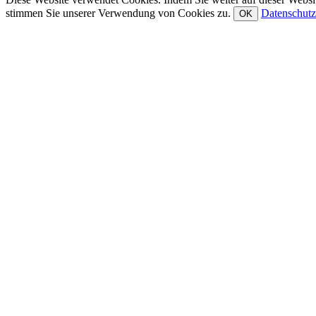
stimmen Sie unserer Verwendung von Cookies zu.
Datenschutz
OK