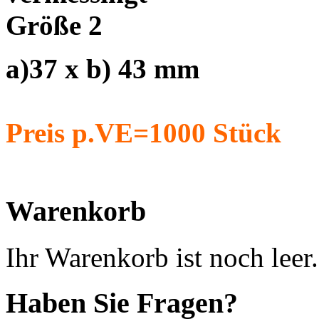
Größe 2
a)37 x b) 43 mm
Preis p.VE=1000 Stück
Warenkorb
Ihr Warenkorb ist noch leer.
Haben Sie Fragen?