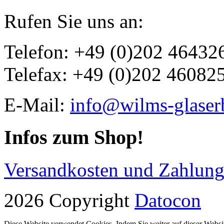
Rufen Sie uns an:
Telefon: +49 (0)202 46432
Telefax: +49 (0)202 46082
E-Mail:
info@wilms-glaser
Infos zum Shop!
Versandkosten und Zahlun
2026 Copyright
Datocon
Diese Website verwendet Cookies. Indem Sie weiter auf dieser Websit