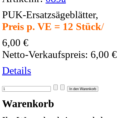
PUK-Ersatzsägeblätter,
Preis p. VE = 12 Stück
/
6,00 €
Netto-Verkaufspreis:
6,00 €
Details
Warenkorb