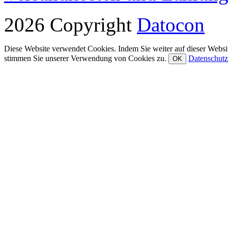
2026 Copyright
Datocon
Diese Website verwendet Cookies. Indem Sie weiter auf dieser Websit
stimmen Sie unserer Verwendung von Cookies zu.
Datenschutz
OK