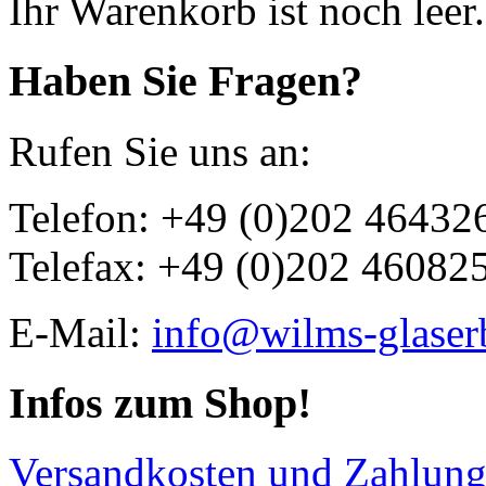
Ihr Warenkorb ist noch leer.
Haben Sie Fragen?
Rufen Sie uns an:
Telefon: +49 (0)202 46432
Telefax: +49 (0)202 46082
E-Mail:
info@wilms-glaser
Infos zum Shop!
Versandkosten und Zahlun