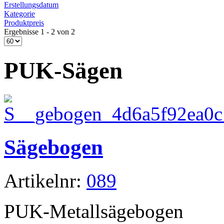
Erstellungsdatum
Kategorie
Produktpreis
Ergebnisse 1 - 2 von 2
PUK-Sägen
Sägebogen
Artikelnr:
089
PUK-Metallsägebogen